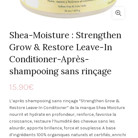
Shea-Moisture : Strengthen
Grow & Restore Leave-In
Conditioner-Après-
shampooing sans rinçage
15.90
€
L’après shampooing sans rinçage “Strengthen Grow &
Restore Leave-In Conditioner” de la marque Shea Moisture
nourrit et hydrate en profondeur, renforce, favorise la
croissance, restaure l’humidité des cheveux sans les
alourdir, apporte brillance, force et souplesse. A base
d’ingrédients 100% organiques naturels et certifiés, enrichi