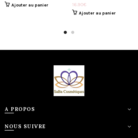
16.90
€
Ajouter au panier
Ajouter au panier
A PROPOS
NOUS SUIVRE