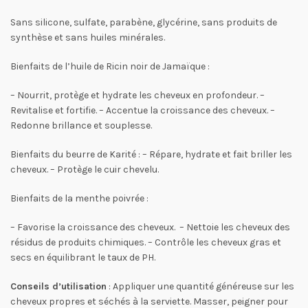
Sans silicone, sulfate, parabène, glycérine, sans produits de
synthèse et sans huiles minérales.
Bienfaits de l’huile de Ricin noir de Jamaïque :
– Nourrit, protège et hydrate les cheveux en profondeur. –
Revitalise et fortifie. – Accentue la croissance des cheveux. –
Redonne brillance et souplesse.
Bienfaits du beurre de Karité : – Répare, hydrate et fait briller les
cheveux. – Protège le cuir chevelu.
Bienfaits de la menthe poivrée :
– Favorise la croissance des cheveux. – Nettoie les cheveux des
résidus de produits chimiques. – Contrôle les cheveux gras et
secs en équilibrant le taux de PH.
Conseils d’utilisation
: Appliquer une quantité généreuse sur les
cheveux propres et séchés à la serviette. Masser, peigner pour