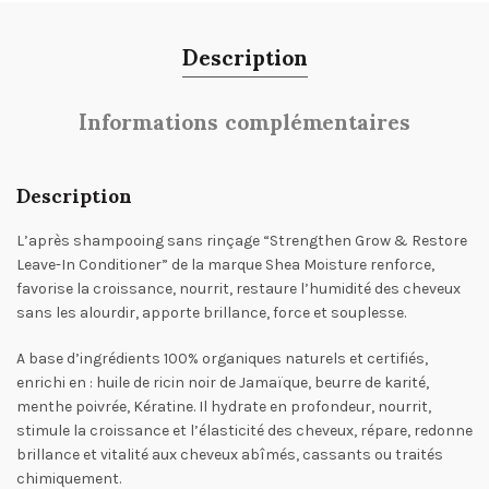
Description
Informations complémentaires
Description
L’après shampooing sans rinçage “Strengthen Grow & Restore
Leave-In Conditioner” de la marque Shea Moisture renforce,
favorise la croissance, nourrit, restaure l’humidité des cheveux
sans les alourdir, apporte brillance, force et souplesse.
A base d’ingrédients 100% organiques naturels et certifiés,
enrichi en : huile de ricin noir de Jamaïque, beurre de karité,
menthe poivrée, Kératine. Il hydrate en profondeur, nourrit,
stimule la croissance et l’élasticité des cheveux, répare, redonne
brillance et vitalité aux cheveux abîmés, cassants ou traités
chimiquement.