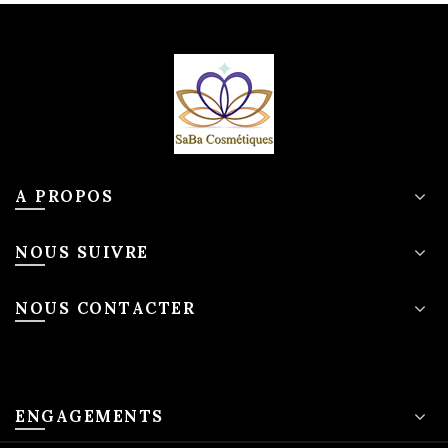
A PROPOS
NOUS SUIVRE
NOUS CONTACTER
ENGAGEMENTS