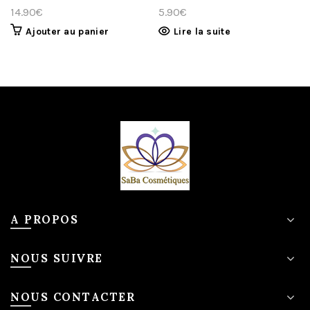
14.90
€
5.90
€
Ajouter au panier
Lire la suite
A PROPOS
NOUS SUIVRE
NOUS CONTACTER