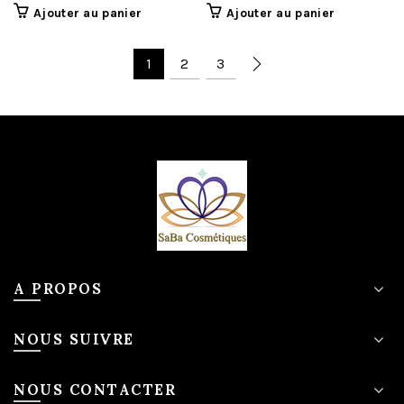
Ajouter au panier
Ajouter au panier
1
2
3
A PROPOS
NOUS SUIVRE
NOUS CONTACTER