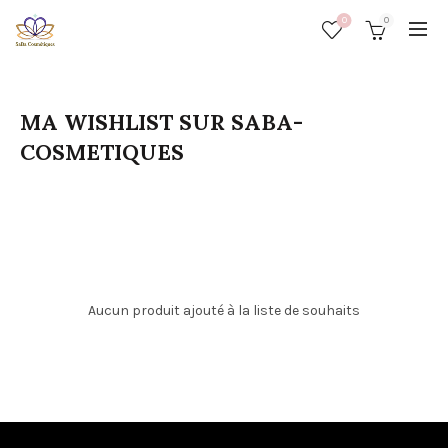
0
0
MA WISHLIST SUR SABA-
COSMETIQUES
Aucun produit ajouté à la liste de souhaits