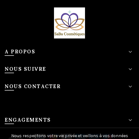
A PROPOS
NOUS SUIVRE
NOUS CONTACTER
ENGAGEMENTS
Nous respectons votre vie privée et veillons à vos données