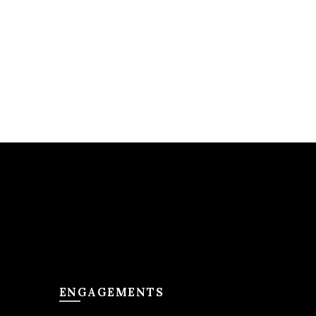
ENGAGEMENTS