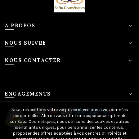
A PROPOS
NOUS SUIVRE
NOUS CONTACTER
ENGAGEMENTS
Nous respectons votre vie privée et veillons à vos données
personnelles. Afin de vous offrir une expérience optimale
sur Saba Cosmétiques, nous utilisons des cookies et autres
identifiants uniques, pour personnaliser les contenus,
proposer des offres adaptées à vos centres d’intérêts et