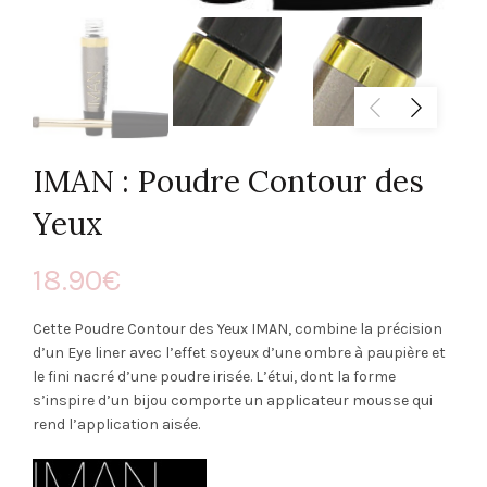
IMAN : Poudre Contour des
Yeux
18.90
€
Cette Poudre Contour des Yeux IMAN, combine la précision
d’un Eye liner avec l’effet soyeux d’une ombre à paupière et
le fini nacré d’une poudre irisée. L’étui, dont la forme
s’inspire d’un bijou comporte un applicateur mousse qui
rend l’application aisée.