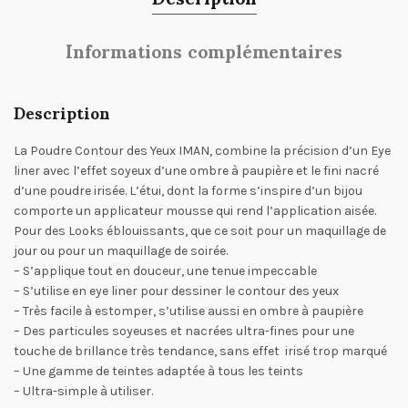
Informations complémentaires
Description
La Poudre Contour des Yeux IMAN, combine la précision d’un Eye
liner avec l’effet soyeux d’une ombre à paupière et le fini nacré
d’une poudre irisée. L’étui, dont la forme s’inspire d’un bijou
comporte un applicateur mousse qui rend l’application aisée.
Pour des Looks éblouissants, que ce soit pour un maquillage de
jour ou pour un maquillage de soirée.
– S’applique tout en douceur, une tenue impeccable
– S’utilise en eye liner pour dessiner le contour des yeux
– Très facile à estomper, s’utilise aussi en ombre à paupière
– Des particules soyeuses et nacrées ultra-fines pour une
touche de brillance très tendance, sans effet irisé trop marqué
– Une gamme de teintes adaptée à tous les teints
– Ultra-simple à utiliser.