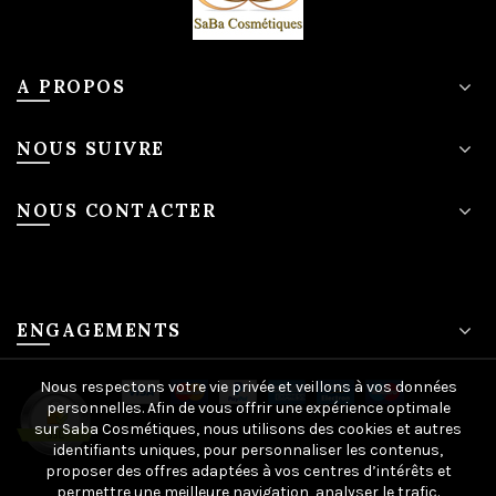
A PROPOS
NOUS SUIVRE
NOUS CONTACTER
ENGAGEMENTS
Nous respectons votre vie privée et veillons à vos données
personnelles. Afin de vous offrir une expérience optimale
sur Saba Cosmétiques, nous utilisons des cookies et autres
identifiants uniques, pour personnaliser les contenus,
proposer des offres adaptées à vos centres d’intérêts et
permettre une meilleure navigation, analyser le trafic.