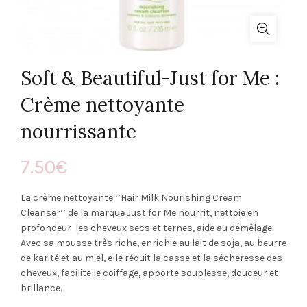
Soft & Beautiful-Just for Me :
Crème nettoyante
nourrissante
7.50
€
La crème nettoyante ‘’Hair Milk Nourishing Cream
Cleanser’’ de la marque Just for Me nourrit, nettoie en
profondeur les cheveux secs et ternes, aide au démêlage.
Avec sa mousse très riche, enrichie au lait de soja, au beurre
de karité et au miel, elle réduit la casse et la sécheresse des
cheveux, facilite le coiffage, apporte souplesse, douceur et
brillance.