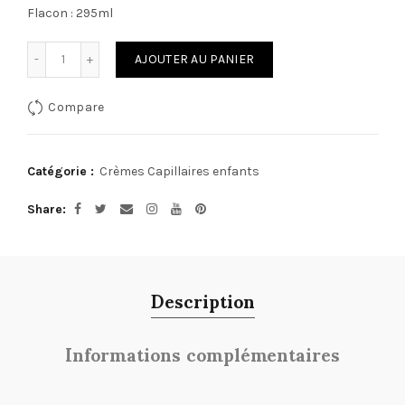
Flacon : 295ml
Quantité
AJOUTER AU PANIER
Compare
Catégorie :
Crèmes Capillaires enfants
Share
Description
Informations complémentaires