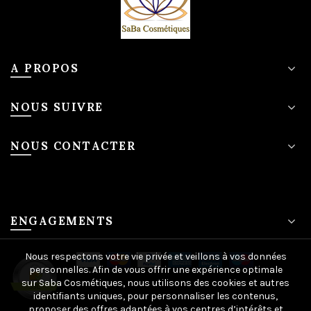
A PROPOS
NOUS SUIVRE
NOUS CONTACTER
ENGAGEMENTS
Nous respectons votre vie privée et veillons à vos données
personnelles. Afin de vous offrir une expérience optimale
sur Saba Cosmétiques, nous utilisons des cookies et autres
identifiants uniques, pour personnaliser les contenus,
proposer des offres adaptées à vos centres d’intérêts et