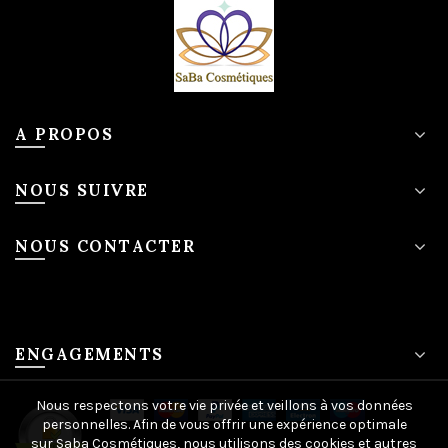
A PROPOS
NOUS SUIVRE
NOUS CONTACTER
ENGAGEMENTS
Nous respectons votre vie privée et veillons à vos données
personnelles. Afin de vous offrir une expérience optimale
sur Saba Cosmétiques, nous utilisons des cookies et autres