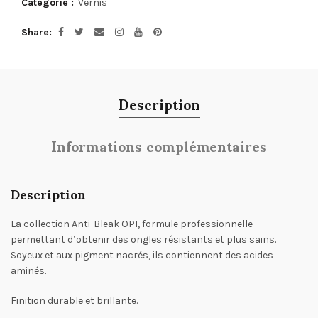
Catégorie :
Vernis
Share
Description
Informations complémentaires
Description
La collection Anti-Bleak OPI, formule professionnelle
permettant d’obtenir des ongles résistants et plus sains.
Soyeux et aux pigment nacrés, ils contiennent des acides
aminés.
Finition durable et brillante.