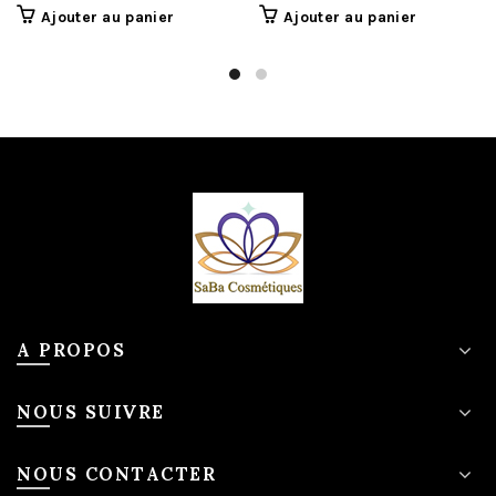
Ajouter au panier
Ajouter au panier
A PROPOS
NOUS SUIVRE
NOUS CONTACTER