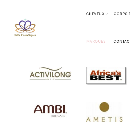
CHEVEUX
CORPS E
MARQUES
CONTAC