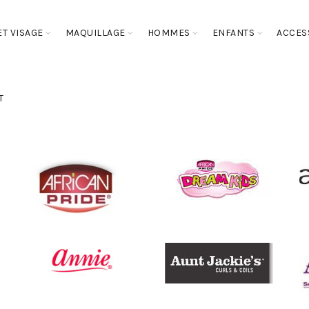
T VISAGE
MAQUILLAGE
HOMMES
ENFANTS
ACCES
T