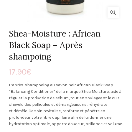
Shea-Moisture : African
Black Soap – Après
shampoing
17.90
€
L’après-shampooing au savon noir African Black Soap
“Balancing Conditioner” de la marque Shea Moisture, aide à
réguler la production de sébum, tout en soulageant le cuir
chevelu des pellicules et démangeaisons, réhydrate
et démêle. Ce soin revitalise, renforce et pénètre en
profondeur votre fibre capillaire afin de lui donner une
hydratation optimale, apporte douceur, brillance et volume.