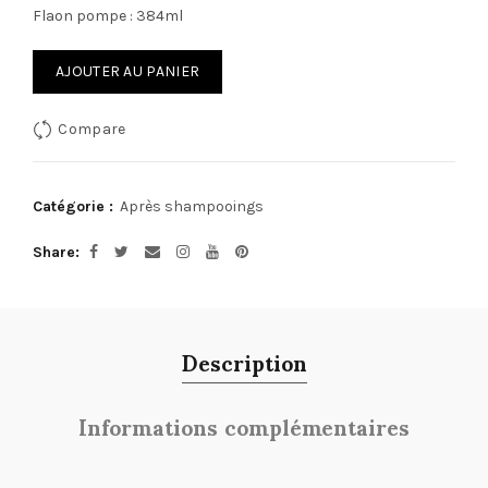
Flaon pompe : 384ml
AJOUTER AU PANIER
Compare
Catégorie :
Après shampooings
Share
Description
Informations complémentaires