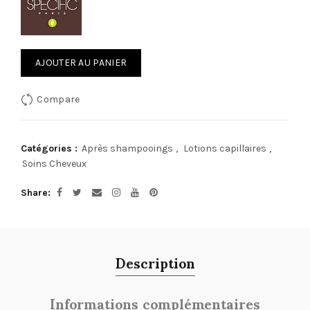
AJOUTER AU PANIER
Compare
Catégories :
Après shampooings
,
Lotions capillaires
,
Soins Cheveux
Share
Description
Informations complémentaires