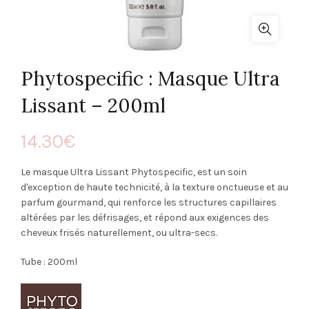
Phytospecific : Masque Ultra
Lissant – 200ml
14.30
€
Le masque Ultra Lissant Phytospecific, est un soin
d'exception de haute technicité, à la texture onctueuse et au
parfum gourmand, qui renforce les structures capillaires
altérées par les défrisages, et répond aux exigences des
cheveux frisés naturellement, ou ultra-secs.
Tube : 200ml