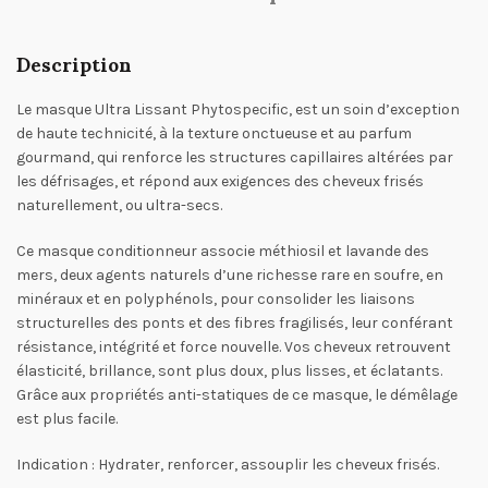
Description
Le masque Ultra Lissant Phytospecific, est un soin d’exception
de haute technicité, à la texture onctueuse et au parfum
gourmand, qui renforce les structures capillaires altérées par
les défrisages, et répond aux exigences des cheveux frisés
naturellement, ou ultra-secs.
Ce masque conditionneur associe méthiosil et lavande des
mers, deux agents naturels d’une richesse rare en soufre, en
minéraux et en polyphénols, pour consolider les liaisons
structurelles des ponts et des fibres fragilisés, leur conférant
résistance, intégrité et force nouvelle. Vos cheveux retrouvent
élasticité, brillance, sont plus doux, plus lisses, et éclatants.
Grâce aux propriétés anti-statiques de ce masque, le démêlage
est plus facile.
Indication : Hydrater, renforcer, assouplir les cheveux frisés.