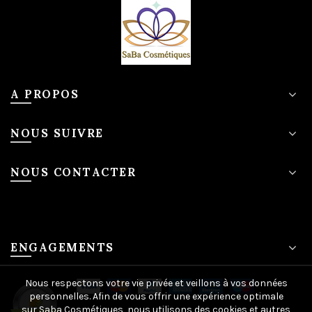
A PROPOS
NOUS SUIVRE
NOUS CONTACTER
ENGAGEMENTS
Nous respectons votre vie privée et veillons à vos données
personnelles. Afin de vous offrir une expérience optimale
sur Saba Cosmétiques, nous utilisons des cookies et autres