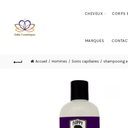
CHEVEUX
CORPS E
MARQUES
CONTAC
Accueil
Hommes
Soins capillaires
shampooing e