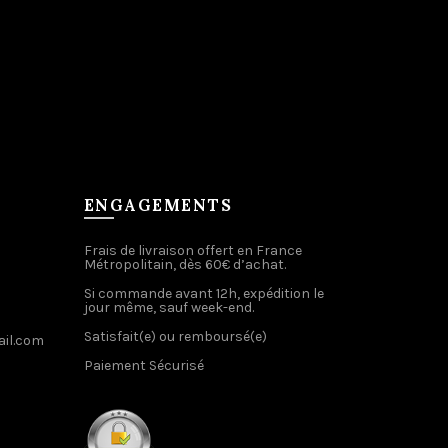
ENGAGEMENTS
Frais de livraison offert en France
Métropolitain, dès 60€ d’achat.
Si commande avant 12h, expédition le
jour même, sauf week-end.
Satisfait(e) ou remboursé(e)
il.com
Paiement Sécurisé