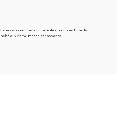
apaise le cuir chevelu. Formule enrichie en huile de
 vitalité aux cheveux secs et cassants.