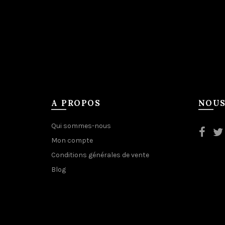
A PROPOS
NOUS
Qui sommes-nous
Mon compte
Conditions générales de vente
Blog