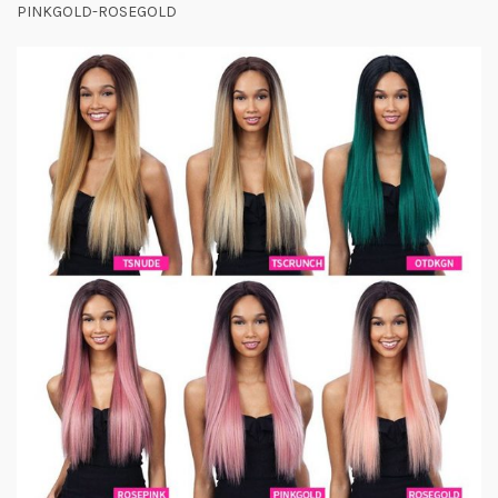
PINKGOLD-ROSEGOLD