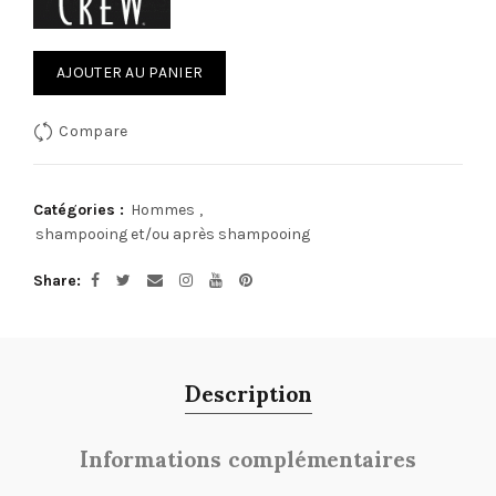
AJOUTER AU PANIER
Compare
Catégories :
Hommes
,
shampooing et/ou après shampooing
Share
Description
Informations complémentaires