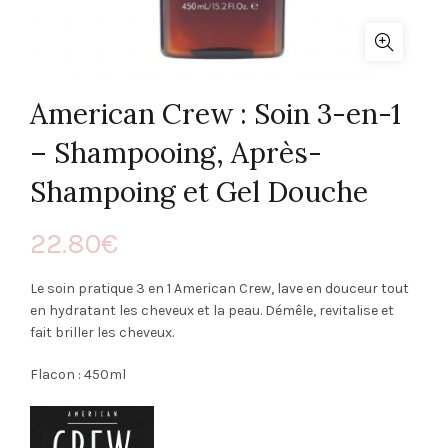
American Crew : Soin 3-en-1
– Shampooing, Après-
Shampoing et Gel Douche
22.80
€
Le soin pratique 3 en 1 American Crew, lave en douceur tout
en hydratant les cheveux et la peau. Démêle, revitalise et
fait briller les cheveux.
Flacon : 450ml