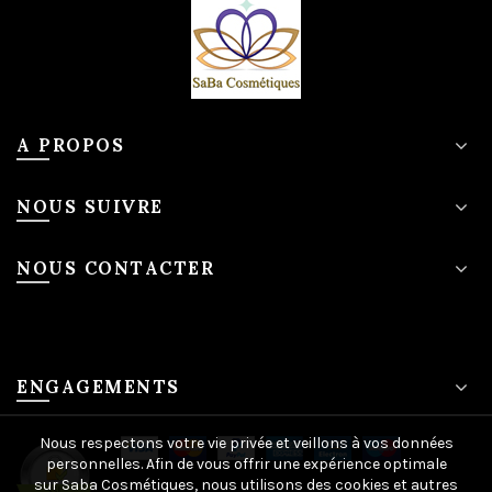
A PROPOS
NOUS SUIVRE
NOUS CONTACTER
ENGAGEMENTS
Nous respectons votre vie privée et veillons à vos données
personnelles. Afin de vous offrir une expérience optimale
sur Saba Cosmétiques, nous utilisons des cookies et autres