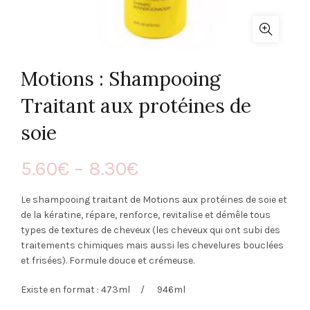
Motions : Shampooing
Traitant aux protéines de
soie
5.60
€
–
8.30
€
Le shampooing traitant de Motions aux protéines de soie et
de la kératine, répare, renforce, revitalise et démêle tous
types de textures de cheveux (les cheveux qui ont subi des
traitements chimiques mais aussi les chevelures bouclées
et frisées). Formule douce et crémeuse.
Existe en format : 473ml / 946ml