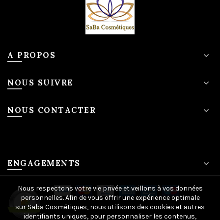
A PROPOS
NOUS SUIVRE
NOUS CONTACTER
ENGAGEMENTS
Nous respectons votre vie privée et veillons à vos données
personnelles. Afin de vous offrir une expérience optimale
sur Saba Cosmétiques, nous utilisons des cookies et autres
identifiants uniques, pour personnaliser les contenus,