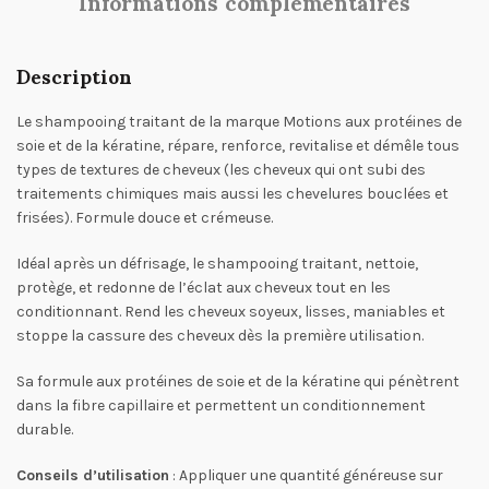
Informations complémentaires
Description
Le shampooing traitant de la marque Motions aux protéines de
soie et de la kératine, répare, renforce, revitalise et démêle tous
types de textures de cheveux (les cheveux qui ont subi des
traitements chimiques mais aussi les chevelures bouclées et
frisées). Formule douce et crémeuse.
Idéal après un défrisage, le shampooing traitant, nettoie,
protège, et redonne de l’éclat aux cheveux tout en les
conditionnant. Rend les cheveux soyeux, lisses, maniables et
stoppe la cassure des cheveux dès la première utilisation.
Sa formule aux protéines de soie et de la kératine qui pénètrent
dans la fibre capillaire et permettent un conditionnement
durable.
Conseils d’utilisation
: Appliquer une quantité généreuse sur