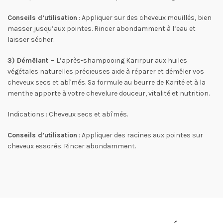
Conseils d’utilisation
: Appliquer sur des cheveux mouillés, bien
masser jusqu’aux pointes. Rincer abondamment à l’eau et
laisser sécher.
3) Démêlant –
L’après-shampooing Karirpur aux huiles
végétales naturelles précieuses aide à réparer et démêler vos
cheveux secs et abîmés. Sa formule au beurre de Karité et à la
menthe apporte à votre chevelure douceur, vitalité et nutrition.
Indications : Cheveux secs et abîmés.
Conseils d’utilisation
: Appliquer des racines aux pointes sur
cheveux essorés. Rincer abondamment.