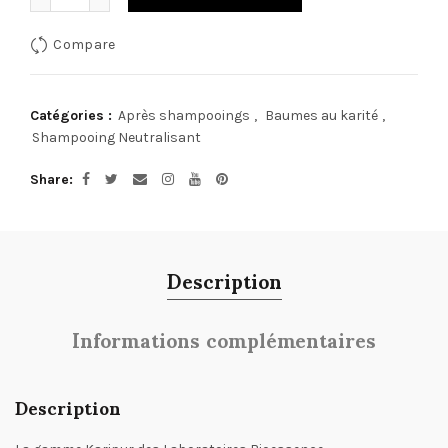
Compare
Catégories :
Après shampooings
,
Baumes au karité
,
Shampooing Neutralisant
Share
Description
Informations complémentaires
Description