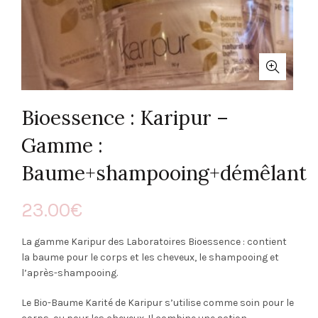
Bioessence : Karipur –
Gamme :
Baume+shampooing+démêlant
23.00
€
La gamme Karipur des Laboratoires Bioessence : contient
la baume pour le corps et les cheveux, le shampooing et
l’après-shampooing.
Le Bio-Baume Karité de Karipur s’utilise comme soin pour le