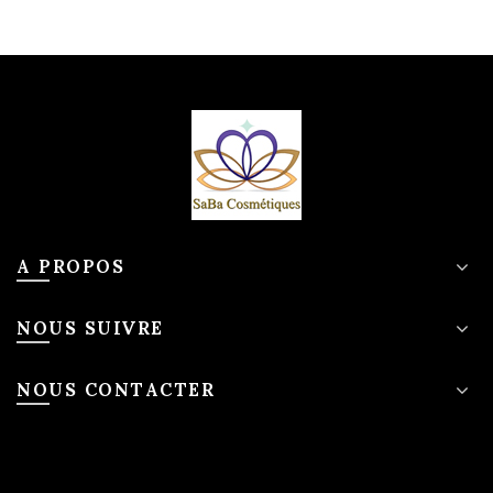
A PROPOS
NOUS SUIVRE
NOUS CONTACTER