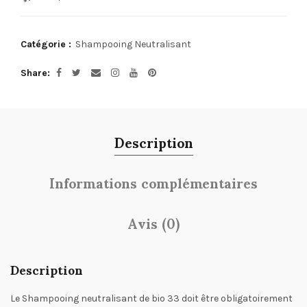
Catégorie :
Shampooing Neutralisant
Share
Description
Informations complémentaires
Avis (0)
Description
Le Shampooing neutralisant de bio 33 doit être obligatoirement