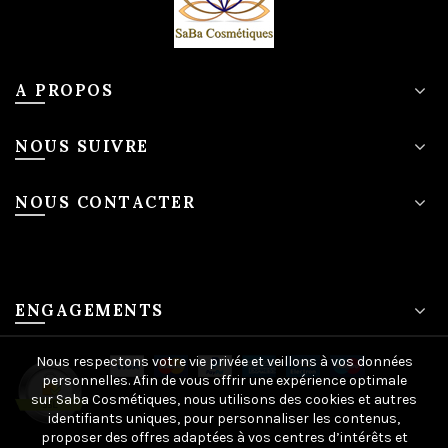
A PROPOS
NOUS SUIVRE
NOUS CONTACTER
ENGAGEMENTS
Nous respectons votre vie privée et veillons à vos données
personnelles. Afin de vous offrir une expérience optimale
sur Saba Cosmétiques, nous utilisons des cookies et autres
identifiants uniques, pour personnaliser les contenus,
proposer des offres adaptées à vos centres d’intérêts et