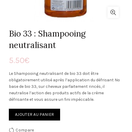
Bio 33 : Shampooing
neutralisant
5.50
€
Le Shampooing neutralisant de bio 33 doit être
obligatoirement utilisé après l’application du défrisant No
base de bio 33, sur cheveux parfaitement rincés, il
neutralise l’action des produits actifs de la crème
défrisante et vous assure un fini impéccable.
AJOUTER AU PANIER
Compare