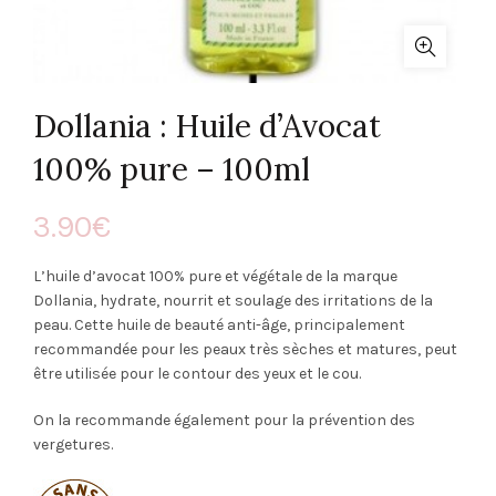
Dollania : Huile d’Avocat
100% pure – 100ml
3.90
€
L’huile d’avocat 100% pure et végétale de la marque
Dollania, hydrate, nourrit et soulage des irritations de la
peau. Cette huile de beauté anti-âge, principalement
recommandée pour les peaux très sèches et matures, peut
être utilisée pour le contour des yeux et le cou.
On la recommande également pour la prévention des
vergetures.