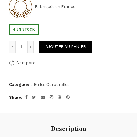
Fabriquée en France
4 EN STOCK
Quantité
AJOUTER AU PANIER
Compare
Catégorie :
Huiles Corporelles
Share
Description