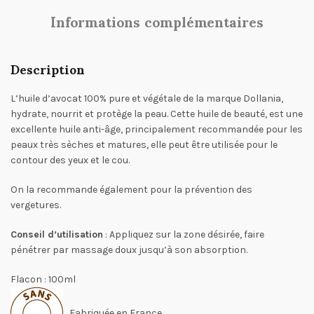
Informations complémentaires
Description
L’huile d’avocat 100% pure et végétale de la marque Dollania,
hydrate, nourrit et protège la peau. Cette huile de beauté, est une
excellente huile anti-âge, principalement recommandée pour les
peaux très sèches et matures, elle peut être utilisée pour le
contour des yeux et le cou.
On la recommande également pour la prévention des
vergetures.
Conseil d’utilisation
: Appliquez sur la zone désirée, faire
pénétrer par massage doux jusqu’à son absorption.
Flacon : 100ml
Fabriquée en France