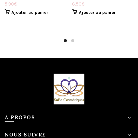
5.90
€
6.50
€
Ajouter au panier
Ajouter au panier
A PROPOS
NOUS SUIVRE