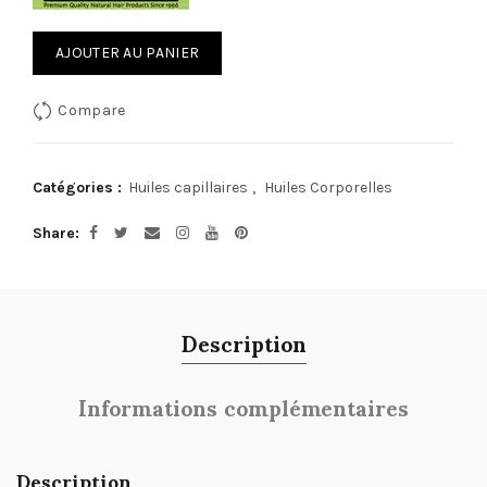
AJOUTER AU PANIER
Compare
Catégories :
Huiles capillaires
,
Huiles Corporelles
Share
Description
Informations complémentaires
Description