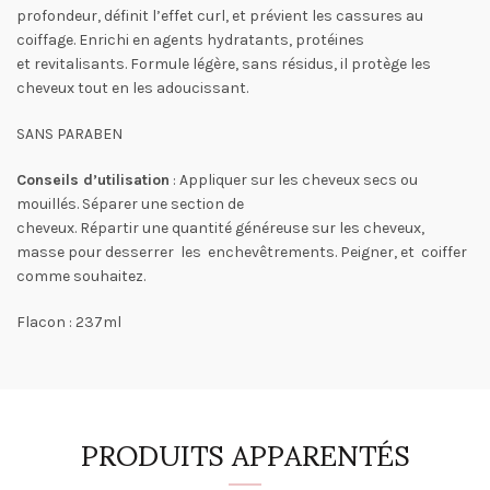
profondeur, définit l’effet curl, et prévient les cassures au
coiffage. Enrichi en agents hydratants, protéines
et revitalisants. Formule légère, sans résidus, il protège les
cheveux tout en les adoucissant.
SANS PARABEN
Conseils d’utilisation
: Appliquer sur les cheveux secs ou
mouillés. Séparer une section de
cheveux. Répartir une quantité généreuse sur les cheveux,
masse pour desserrer les enchevêtrements. Peigner, et coiffer
comme souhaitez.
Flacon : 237ml
PRODUITS APPARENTÉS