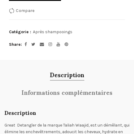
Compare
Catégorie :
Après shampooings
Share
Description
Informations complémentaires
Description
Great Detangler de la marque Taliah Waajid, est un démêlant, qui
élimine les enchevêtrements, adoucit les cheveux, hydrate en