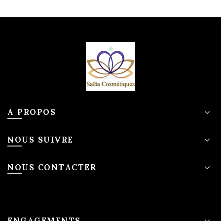
A PROPOS
NOUS SUIVRE
NOUS CONTACTER
ENGAGEMENTS