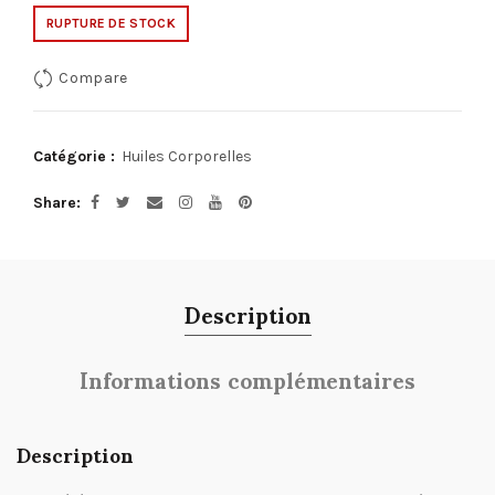
RUPTURE DE STOCK
Compare
Catégorie :
Huiles Corporelles
Share
Description
Informations complémentaires
Description