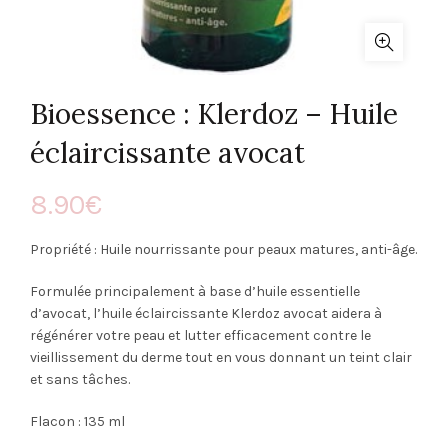
Bioessence : Klerdoz – Huile
éclaircissante avocat
8.90
€
Propriété : Huile nourrissante pour peaux matures, anti-âge.
Formulée principalement à base d’huile essentielle
d’avocat, l’huile éclaircissante Klerdoz avocat aidera à
régénérer votre peau et lutter efficacement contre le
vieillissement du derme tout en vous donnant un teint clair
et sans tâches.
Flacon : 135 ml