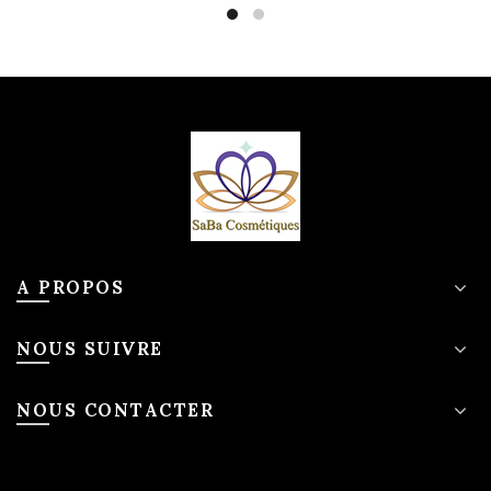
A PROPOS
NOUS SUIVRE
NOUS CONTACTER