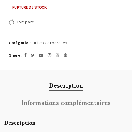
RUPTURE DE STOCK
Compare
Catégorie :
Huiles Corporelles
Share
Description
Informations complémentaires
Description