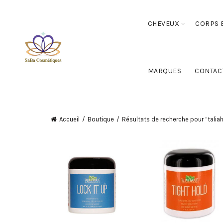
CHEVEUX
CORPS E
MARQUES
CONTAC
Accueil
Boutique
Résultats de recherche pour “talia