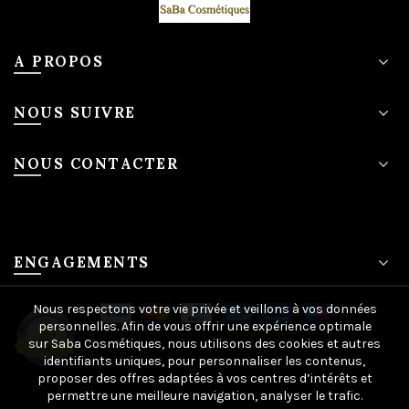
A PROPOS
NOUS SUIVRE
NOUS CONTACTER
ENGAGEMENTS
Nous respectons votre vie privée et veillons à vos données
personnelles. Afin de vous offrir une expérience optimale
sur Saba Cosmétiques, nous utilisons des cookies et autres
identifiants uniques, pour personnaliser les contenus,
proposer des offres adaptées à vos centres d’intérêts et
permettre une meilleure navigation, analyser le trafic.