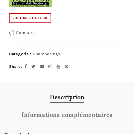
RUPTURE DE STOCK
Compare
Catégorie :
Shampooings
Share
Description
Informations complémentaires