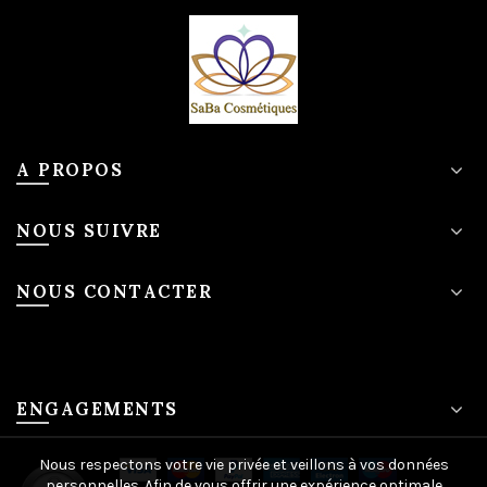
A PROPOS
NOUS SUIVRE
NOUS CONTACTER
ENGAGEMENTS
Nous respectons votre vie privée et veillons à vos données
personnelles. Afin de vous offrir une expérience optimale