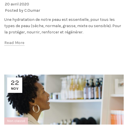
20 avril 2020
Posted by
C.Oumar
Une hydratation de notre peau est essentielle, pour tous les
types de peau (sèche, normale, grasse, mixte ou sensible). Pour
la protéger, nourrir, renforcer et régénérer.
Read More
22
NOV
Non classé