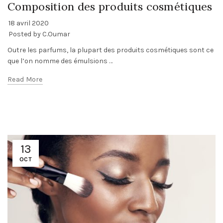
Composition des produits cosmétiques
18 avril 2020
Posted by
C.Oumar
Outre les parfums, la plupart des produits cosmétiques sont ce
que l’on nomme des émulsions …
Read More
13
OCT