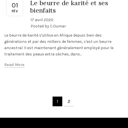
Le beurre de karité et ses
01
bienfaits
FÉV
17 avril 2020
Posted by
C.Oumar
Le beurre de karité s'utilise en Afrique depuis bien des
générations et par des milliers de femmes, c'est un beurre
ancestral. Il est maintenant généralement employé pour le
traitement des peaux extra sèches, dans...
Read More
1
2