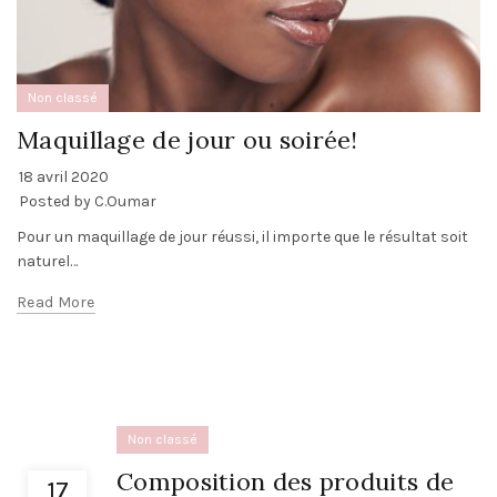
Non classé
Maquillage de jour ou soirée!
18 avril 2020
Posted by
C.Oumar
Pour un maquillage de jour réussi, il importe que le résultat soit
naturel…
Read More
Non classé
Composition des produits de
17