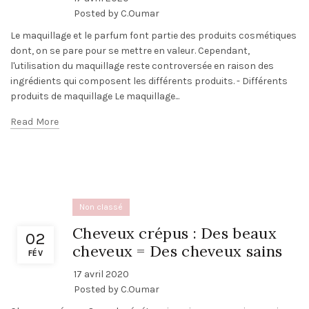
Posted by
C.Oumar
Le maquillage et le parfum font partie des produits cosmétiques
dont, on se pare pour se mettre en valeur. Cependant,
l'utilisation du maquillage reste controversée en raison des
ingrédients qui composent les différents produits. - Différents
produits de maquillage Le maquillage...
Read More
Non classé
Cheveux crépus : Des beaux
02
cheveux = Des cheveux sains
FÉV
17 avril 2020
Posted by
C.Oumar