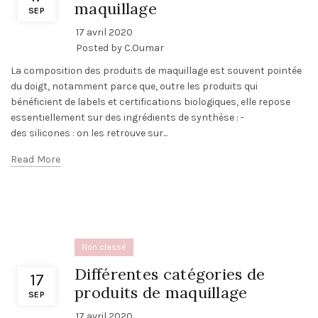
maquillage
SEP
17 avril 2020
Posted by
C.Oumar
La composition des produits de maquillage est souvent pointée
du doigt, notamment parce que, outre les produits qui
bénéficient de labels et certifications biologiques, elle repose
essentiellement sur des ingrédients de synthèse : -
des silicones : on les retrouve sur...
Read More
Non classé
Différentes catégories de
17
produits de maquillage
SEP
17 avril 2020