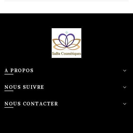
A PROPOS
NOUS SUIVRE
NOUS CONTACTER