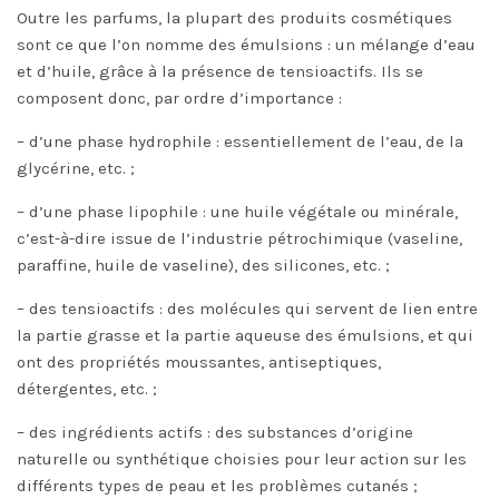
Outre les parfums, la plupart des produits cosmétiques
sont ce que l’on nomme des émulsions : un mélange d’eau
et d’huile, grâce à la présence de tensioactifs. Ils se
composent donc, par ordre d’importance :
– d’une phase hydrophile : essentiellement de l’eau, de la
glycérine, etc. ;
– d’une phase lipophile : une huile végétale ou minérale,
c’est-à-dire issue de l’industrie pétrochimique (vaseline,
paraffine, huile de vaseline), des silicones, etc. ;
– des tensioactifs : des molécules qui servent de lien entre
la partie grasse et la partie aqueuse des émulsions, et qui
ont des propriétés moussantes, antiseptiques,
détergentes, etc. ;
– des ingrédients actifs : des substances d’origine
naturelle ou synthétique choisies pour leur action sur les
différents types de peau et les problèmes cutanés ;