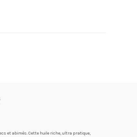
s
cs et abimés. Cette huile riche, ultra pratique,