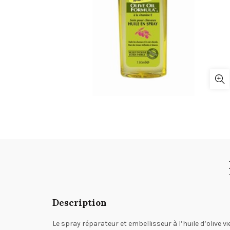
Description
Le spray réparateur et embellisseur à l’huile d’olive v