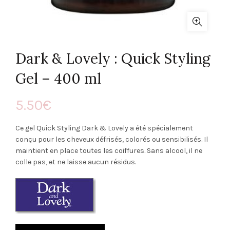
Dark & Lovely : Quick Styling
Gel – 400 ml
5.50
€
Ce gel Quick Styling Dark & Lovely a été spécialement
conçu pour les cheveux défrisés, colorés ou sensibilisés. Il
maintient en place toutes les coiffures. Sans alcool, il ne
colle pas, et ne laisse aucun résidus.