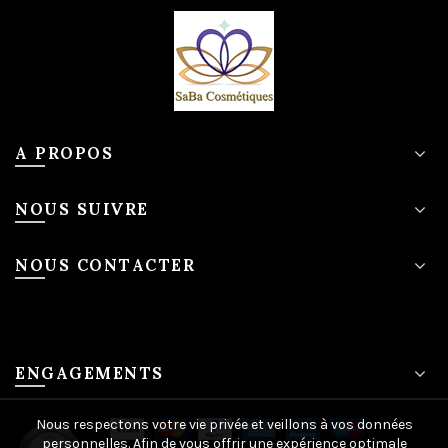
A PROPOS
NOUS SUIVRE
NOUS CONTACTER
ENGAGEMENTS
Nous respectons votre vie privée et veillons à vos données
personnelles. Afin de vous offrir une expérience optimale