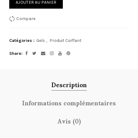
AJOUTER AU PANIER
Compare
Catégories :
Gels
,
Produit Coiffant
Share
Description
Informations complémentaires
Avis (0)