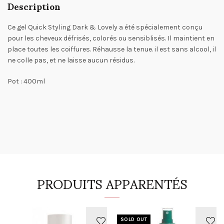
Description
Ce gel Quick Styling Dark & Lovely a été spécialement conçu
pour les cheveux défrisés, colorés ou sensiblisés. Il maintient en
place toutes les coiffures. Réhausse la tenue. il est sans alcool, il
ne colle pas, et ne laisse aucun résidus.
Pot : 400ml
PRODUITS APPARENTÉS
SOLD OUT