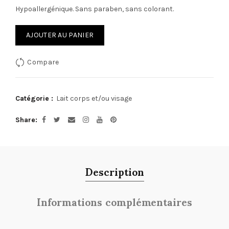
Hypoallergénique. Sans paraben, sans colorant.
AJOUTER AU PANIER
Compare
Catégorie :
Lait corps et/ou visage
Share
Description
Informations complémentaires