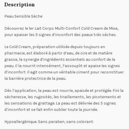
Description
Peau Sensible Sèche
Découvrez le 1er Lait Corps Multi-Confort Cold Cream de Mixa,
pour apaiser les 5 signes d’inconfort des peaux très sèches.
Le Cold Cream, préparation utilisée depuis toujours en
pharmacie, est élaboré à partir d’eau, de cire et de matière
grasse, la synergie d’ingrédients essentiels au confort de la
peau. Il la nourrit intensément, l’assouplit et apaise les signes
d’inconfort. Il agit comme un véritable ciment pour reconstituer
la barrière protectrice de la peau.
Dès l’application, la peau est nourrie, apaisée et protégée. Fini la
sécheresse, les rugosités, les tiraillements, les picotements et
les sensations de grattage. La peau est délivrée des 5 signes
d’inconfort et se fait enfin oublier toute la journée.
Hypoallergénique. Sans paraben, sans colorant.