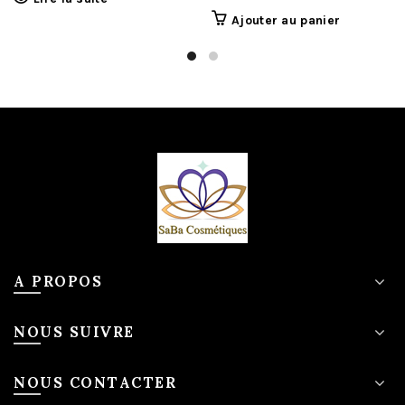
Ajouter au panier
A PROPOS
NOUS SUIVRE
NOUS CONTACTER