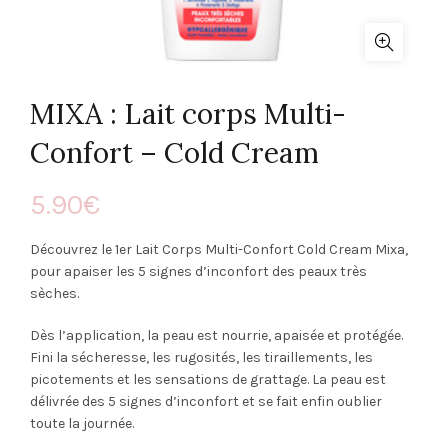
MIXA : Lait corps Multi-
Confort – Cold Cream
5.90
€
Découvrez le 1er Lait Corps Multi-Confort Cold Cream Mixa,
pour apaiser les 5 signes d’inconfort des peaux très
sèches.
Dès l’application, la peau est nourrie, apaisée et protégée.
Fini la sécheresse, les rugosités, les tiraillements, les
picotements et les sensations de grattage. La peau est
délivrée des 5 signes d’inconfort et se fait enfin oublier
toute la journée.