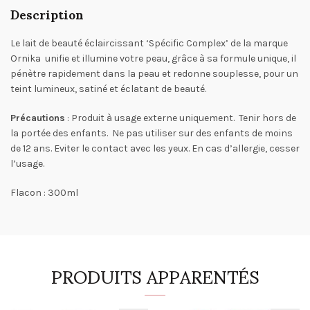
Description
Le lait de beauté éclaircissant ‘Spécific Complex’ de la marque
Ornika unifie et illumine votre peau, grâce à sa formule unique, il
pénètre rapidement dans la peau et redonne souplesse, pour un
teint lumineux, satiné et éclatant de beauté.
Précautions
: Produit à usage externe uniquement. Tenir hors de
la portée des enfants. Ne pas utiliser sur des enfants de moins
de 12 ans. Eviter le contact avec les yeux. En cas d’allergie, cesser
l’usage.
Flacon : 300ml
PRODUITS APPARENTÉS