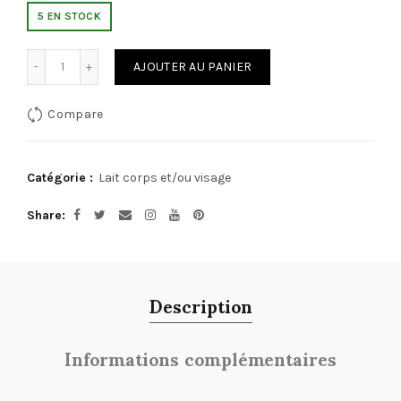
5 EN STOCK
Quantité
AJOUTER AU PANIER
Compare
Catégorie :
Lait corps et/ou visage
Share
Description
Informations complémentaires