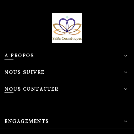
A PROPOS
NOUS SUIVRE
NOUS CONTACTER
ENGAGEMENTS