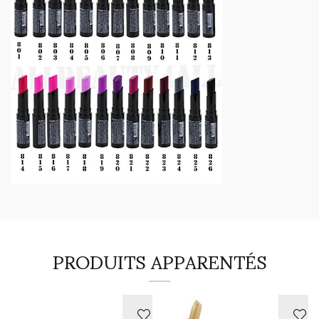
PRODUITS APPARENTÉS