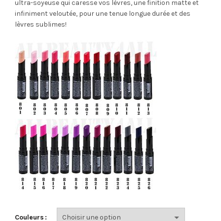
ultra-soyeuse qui caresse vos lèvres, une finition matte et
infiniment veloutée, pour une tenue longue durée et des
lèvres sublimes!
Couleurs