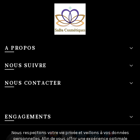
A PROPOS
NOUS SUIVRE
NOUS CONTACTER
ENGAGEMENTS
Nous respectons votre vie privée et veillons à vos données
personnelles. Afin de vous offrir une expérience optimale