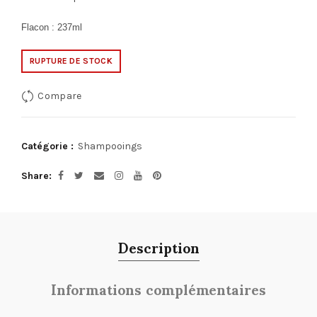
Flacon : 237ml
RUPTURE DE STOCK
Compare
Catégorie :
Shampooings
Share
Description
Informations complémentaires