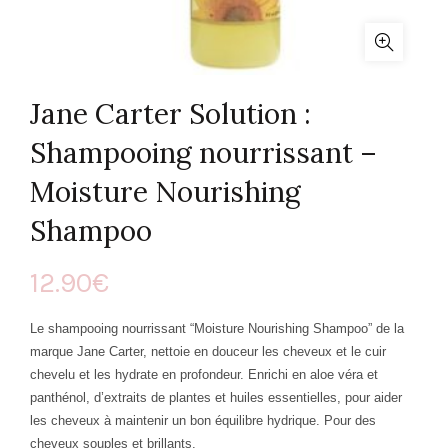
Jane Carter Solution :
Shampooing nourrissant –
Moisture Nourishing
Shampoo
12.90
€
Le shampooing nourrissant “Moisture Nourishing Shampoo” de la
marque Jane Carter, nettoie en douceur les cheveux et le cuir
chevelu et les hydrate en profondeur. Enrichi en aloe véra et
panthénol, d’extraits de plantes et huiles essentielles, pour aider
les cheveux à maintenir un bon équilibre hydrique. Pour des
cheveux souples et brillants.