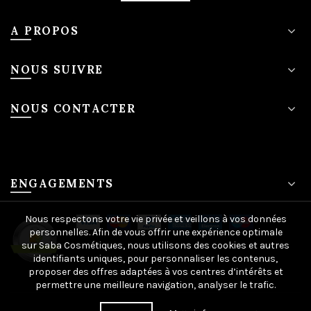
A PROPOS
NOUS SUIVRE
NOUS CONTACTER
ENGAGEMENTS
Nous respectons votre vie privée et veillons à vos données
personnelles. Afin de vous offrir une expérience optimale
sur Saba Cosmétiques, nous utilisons des cookies et autres
identifiants uniques, pour personnaliser les contenus,
proposer des offres adaptées à vos centres d’intérêts et
permettre une meilleure navigation, analyser le trafic.