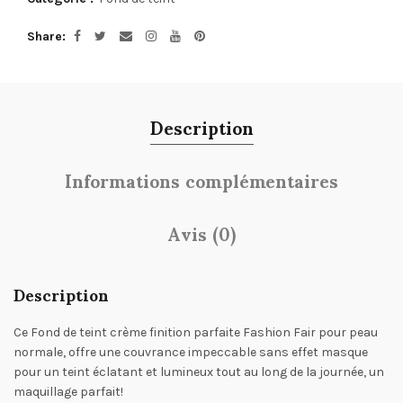
Share
Description
Informations complémentaires
Avis (0)
Description
Ce Fond de teint crème finition parfaite Fashion Fair pour peau
normale, offre une couvrance impeccable sans effet masque
pour un teint éclatant et lumineux tout au long de la journée, un
maquillage parfait!