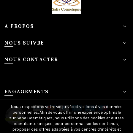
A PROPOS
NOUS SUIVRE
NOUS CONTACTER
ENGAGEMENTS
Nous respectons votre vie privée et veillons à vos données
personnelles. Afin de vous offrir une expérience optimale
sur Saba Cosmétiques, nous utilisons des cookies et autres
identifiants uniques, pour personnaliser les contenus,
proposer des offres adaptées à vos centres d’intérêts et