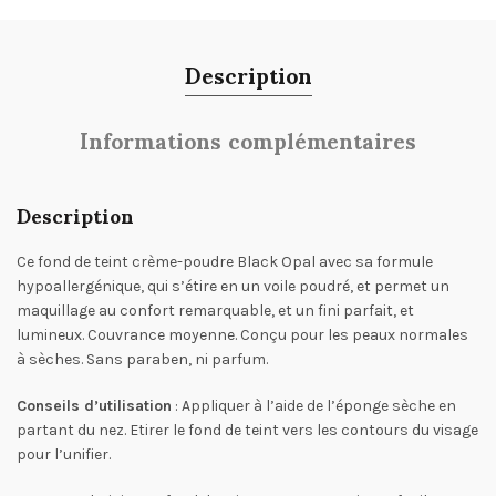
Description
Informations complémentaires
Description
Ce fond de teint crème-poudre Black Opal avec sa formule
hypoallergénique, qui s’étire en un voile poudré, et permet un
maquillage au confort remarquable, et un fini parfait, et
lumineux. Couvrance moyenne. Conçu pour les peaux normales
à sèches. Sans paraben, ni parfum.
Conseils d’utilisation
: Appliquer à l’aide de l’éponge sèche en
partant du nez. Etirer le fond de teint vers les contours du visage
pour l’unifier.