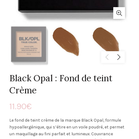
Black Opal : Fond de teint
Crème
11.90
€
Le fond de teint crème de la marque Black Opal, formule
hypoallergénique, qui s’étire en un voile poudré, et permet
un maquillage au fini parfait et lumineux. Couvrance