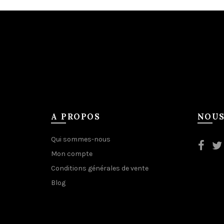
A PROPOS
NOUS
Qui sommes-nous
Mon compte
Conditions générales de vente
Blog