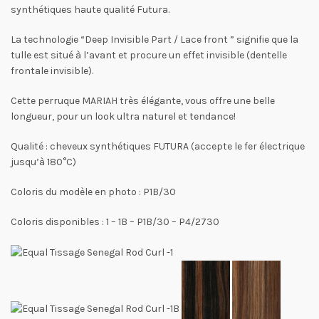
synthétiques haute qualité Futura.
La technologie “Deep Invisible Part / Lace front ” signifie que la
tulle est situé à l’avant et procure un effet invisible (dentelle
frontale invisible).
Cette perruque MARIAH très élégante, vous offre une belle
longueur, pour un look ultra naturel et tendance!
Qualité : cheveux synthétiques FUTURA (accepte le fer électrique
jusqu’à 180°C)
Coloris du modèle en photo : P1B/30
Coloris disponibles : 1 – 1B – P1B/30 – P4/2730