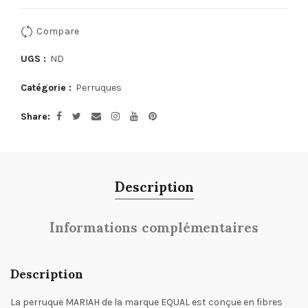
Compare
UGS :
ND
Catégorie :
Perruques
Share
Description
Informations complémentaires
Description
La perruque MARIAH de la marque EQUAL est conçue en fibres