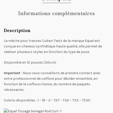
Informations complémentaires
Description
La mèche pour tresses Cuban Twist de la marque Equal est
conçue en cheveux synthétique haute qualité, elle permet de
réaliser plusieurs styles en fonction du type de pose.
Disponible en 12 pouces (30cm).
Important
: Nous vous conseillons de prendre contact avec
votre professionnel de coiffure pour décider ensemble, en
fonction de la coiffure choisie, du nombre de paquets
nécessaires.
Coloris disponibles : 1 – 1B – 2 – T27 – T30 – T33 – T530