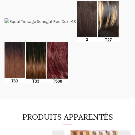
PRODUITS APPARENTÉS