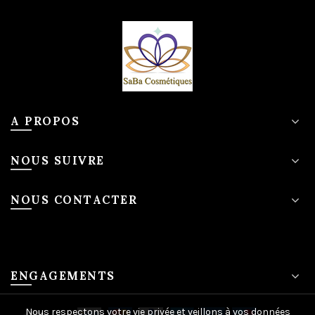
A PROPOS
NOUS SUIVRE
NOUS CONTACTER
ENGAGEMENTS
Nous respectons votre vie privée et veillons à vos données