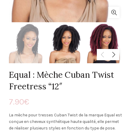
Equal : Mèche Cuban Twist
Freetress “12″
7.90
€
La mèche pour tresses Cuban Twist de la marque Equal est
conçue en cheveux synthétique haute qualité, elle permet
de réaliser plusieurs styles en fonction du type de pose.