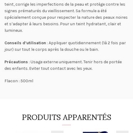
teint, corrige les imperfections de la peau et protège contre les
signes prématurés du vieillissement. Sa formule a été
spécialement conçue pour respecter la nature des peaux noires
et s’adapter à leurs besoins. Pour un teint hydratant, clair et
lumineux.
Conseils d’utilisation
: Appliquer quotidiennement (1à 2 fois par
jour) sur tout le corps après la douche ou le bain.
Précautions
: Usage externe uniquement. Tenir hors de portée
des enfants. Eviter tout contact avec les yeux.
Flacon : 500ml
PRODUITS APPARENTÉS