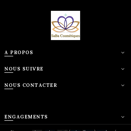
A PROPOS
NOUS SUIVRE
NOUS CONTACTER
ENGAGEMENTS