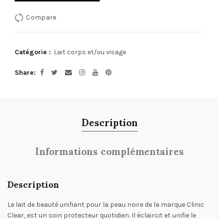
Compare
Catégorie :
Lait corps et/ou visage
Share
Description
Informations complémentaires
Description
Le lait de beauté unifiant pour la peau noire de la marque Clinic
Clear, est un soin protecteur quotidien. Il éclaircit et unifie le