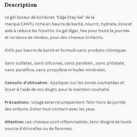
Description
Le gel lisseur de bordures ‘Edge Stay Gel’ de la
marque CANTU riche en beurre de karité, nourrit, hydrate, lisse et
aide à réduire les frisottis. Ce gel léger, fixe pour toute la journée
et ne laisse de résidus, pour des cheveux brillants.
100% pur beurre de karité et formulé sans produits chimiques
Sans sulfates, sans silicones, sans paraben , sans phtalate,
sans paraffine, sans propylène ni huiles minérales.
Conseils d’utilisation
: Appliquer sur les zones souhaitées et
lisser à l’aide de vos doigts pour le maintien souhaité.
Précautions
: Usage externe uniquement. Tenir hors de portée
des enfants. Eviter tout contact avec les yeux.
Attention:
Les cheveux sont inflammables, tenir éloigné de toute
source d’étincelles ou de flammes.