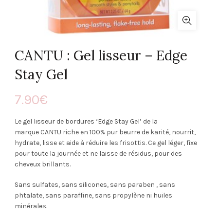
CANTU : Gel lisseur – Edge
Stay Gel
7.90
€
Le gel lisseur de bordures ‘Edge Stay Gel’ de la
marque CANTU riche en 100% pur beurre de karité, nourrit,
hydrate, lisse et aide à réduire les frisottis. Ce gel léger, fixe
pour toute la journée et ne laisse de résidus, pour des
cheveux brillants.
Sans sulfates, sans silicones, sans paraben , sans
phtalate, sans paraffine, sans propylène ni huiles
minérales.