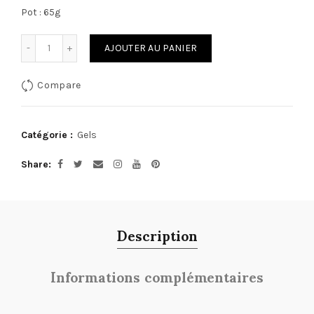
Pot : 65g
Quantité
AJOUTER AU PANIER
Compare
Catégorie :
Gels
Share
Description
Informations complémentaires