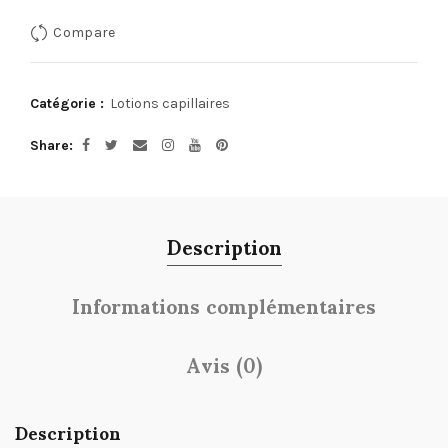
Compare
Catégorie :
Lotions capillaires
Share
Description
Informations complémentaires
Avis (0)
Description