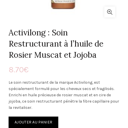
Activilong : Soin
Restructurant à l’huile de
Rosier Muscat et Jojoba
8.70
€
Le soin restructurant de la marque Activilong, est
spécialement formulé pour les cheveux secs et fragilisés.
Enrichi en huile précieuse de rosier muscat et en cire de
jojoba, ce soin restructurant pénètre la fibre capillaire pour
la revitaliser.
AJOUTER AU PANIER