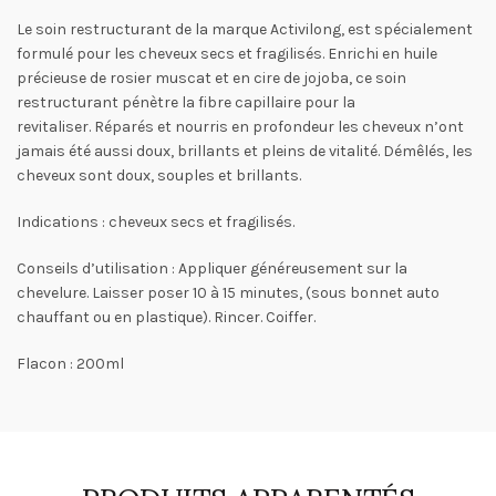
Le soin restructurant de la marque Activilong, est spécialement
formulé pour les cheveux secs et fragilisés. Enrichi en huile
précieuse de rosier muscat et en cire de jojoba, ce soin
restructurant pénètre la fibre capillaire pour la
revitaliser. Réparés et nourris en profondeur les cheveux n’ont
jamais été aussi doux, brillants et pleins de vitalité. Démêlés, les
cheveux sont doux, souples et brillants.
Indications : cheveux secs et fragilisés.
Conseils d’utilisation
: Appliquer généreusement sur la
chevelure. Laisser poser 10 à 15 minutes, (sous bonnet auto
chauffant ou en plastique). Rincer. Coiffer.
Flacon : 200ml