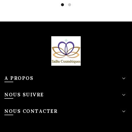
A PROPOS
NOUS SUIVRE
NOUS CONTACTER