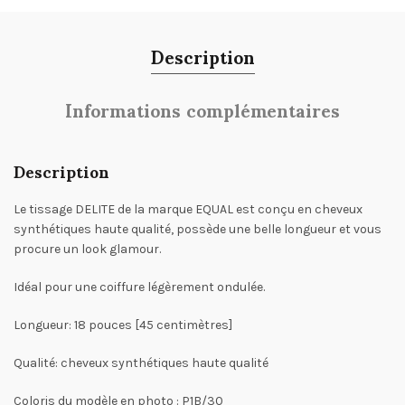
Description
Informations complémentaires
Description
Le tissage DELITE de la marque EQUAL est conçu en cheveux
synthétiques haute qualité, possède une belle longueur et vous
procure un look glamour.
Idéal pour une coiffure légèrement ondulée.
Longueur: 18 pouces [45 centimètres]
Qualité: cheveux synthétiques haute qualité
Coloris du modèle en photo : P1B/30