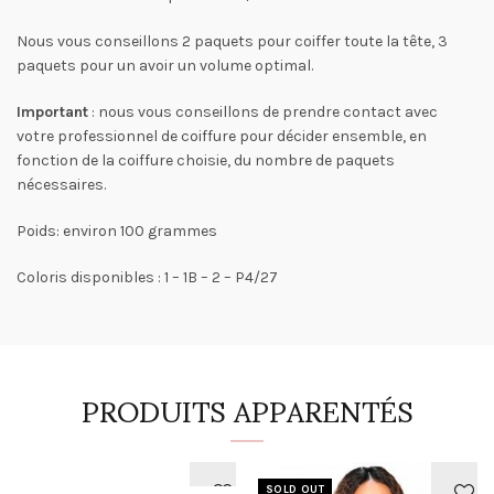
Nous vous conseillons 2 paquets pour coiffer toute la tête, 3
paquets pour un avoir un volume optimal.
Important
: nous vous conseillons de prendre contact avec
votre professionnel de coiffure pour décider ensemble, en
fonction de la coiffure choisie, du nombre de paquets
nécessaires.
Poids: environ 100 grammes
Coloris disponibles : 1 – 1B – 2 – P4/27
PRODUITS APPARENTÉS
SOLD OUT