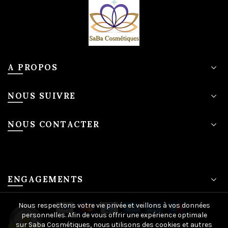
A PROPOS
NOUS SUIVRE
NOUS CONTACTER
ENGAGEMENTS
Nous respectons votre vie privée et veillons à vos données
personnelles. Afin de vous offrir une expérience optimale
sur Saba Cosmétiques, nous utilisons des cookies et autres