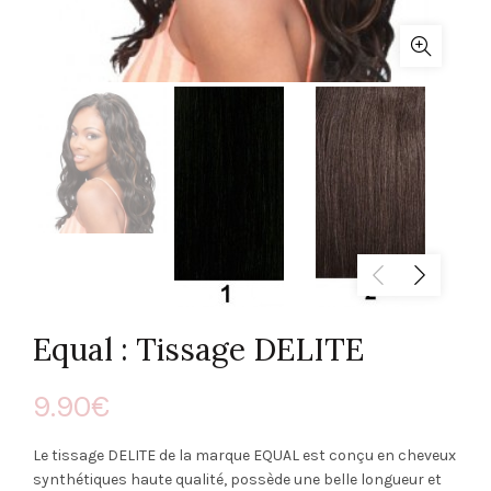
Equal : Tissage DELITE
9.90
€
Le tissage DELITE de la marque EQUAL est conçu en cheveux
synthétiques haute qualité, possède une belle longueur et