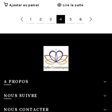
Ajouter au panier
Lire la suite
1
2
3
4
5
6
A PROPOS
NOUS SUIVRE
NOUS CONTACTER