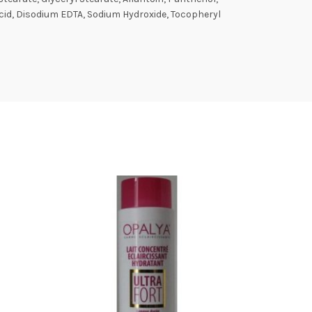
cid, Disodium EDTA, Sodium Hydroxide, Tocopheryl