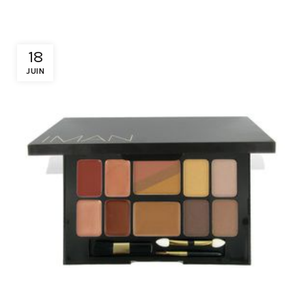
18
JUIN