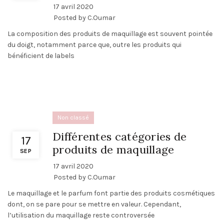
17 avril 2020
Posted by
C.Oumar
La composition des produits de maquillage est souvent pointée
du doigt, notamment parce que, outre les produits qui
bénéficient de labels
Non classé
Différentes catégories de
17
produits de maquillage
SEP
17 avril 2020
Posted by
C.Oumar
Le maquillage et le parfum font partie des produits cosmétiques
dont, on se pare pour se mettre en valeur. Cependant,
l’utilisation du maquillage reste controversée