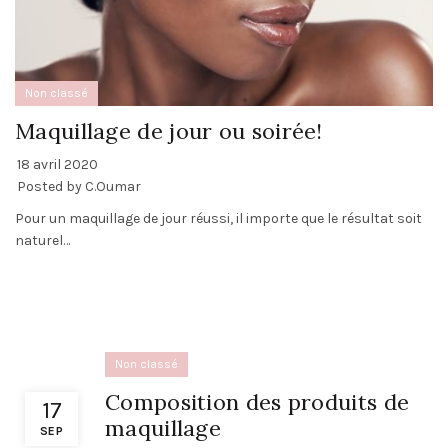
Non classé
Maquillage de jour ou soirée!
18 avril 2020
Posted by
C.Oumar
Pour un maquillage de jour réussi, il importe que le résultat soit
naturel…
Non classé
Composition des produits de
17
maquillage
SEP