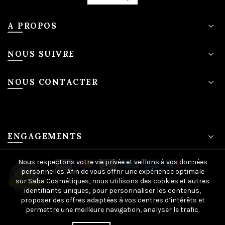
A PROPOS
NOUS SUIVRE
NOUS CONTACTER
ENGAGEMENTS
Nous respectons votre vie privée et veillons à vos données
personnelles. Afin de vous offrir une expérience optimale
sur Saba Cosmétiques, nous utilisons des cookies et autres
identifiants uniques, pour personnaliser les contenus,
proposer des offres adaptées à vos centres d’intérêts et
permettre une meilleure navigation, analyser le trafic.