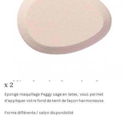
Peggy Sage : Eponge maquillage latex
x 2
Eponge maquillage Peggy sage en latex, vous permet
d’appliquer votre fond de teint de façon harmonieuse.
Forme différente / selon disponibilité