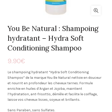
You Be Natural : Shampoing
hydratant – Hydra Soft
Conditioning Shampoo
9.90
€
Le shampoing hydratant “Hydra Soft Conditioning
Shampoo” de la marque You Be Natural nettoie en douceur
et nourrit en profondeur les cheveux ternes. Formule
enrichie en huiles d’Argan et Jojoba, maintient
l’hydratation, ant-frisottis, démêle et facilite le coiffage,
laisse vos cheveux lisses, soyeux et brillants.
Sans Paraben, sans Sulfates.