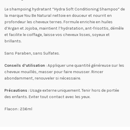
Le shampoing hydratant “Hydra Soft Conditioning Shampoo” de
la marque You Be Natural nettoie en douceur et nourrit en
profondeur les cheveux ternes. Formule enrichie en huiles
d’Argan et Jojoba, maintient l’hydratation, ant-frisottis, démêle
et facilite le coiffage, laisse vos cheveux lisses, soyeux et
brillants.
Sans Paraben, sans Sulfates.
Conseils d’utilisation
: Appliquer une quantité généreuse sur les
cheveux mouillés, masser pour faire mousser. Rincer
abondamment, renouveler si nécessaire.
Précautions
: Usage externe uniquement. Tenir hors de portée
des enfants. Eviter tout contact avec les yeux.
Flacon : 236ml