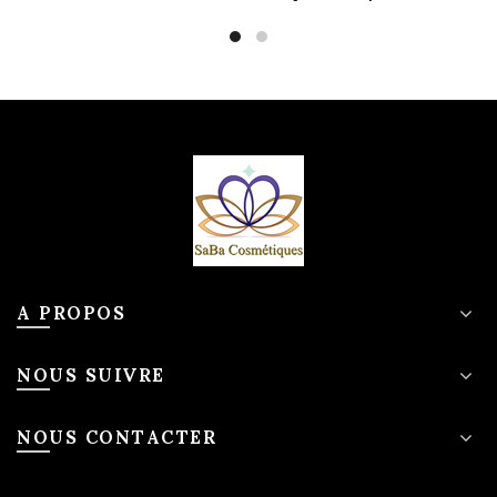
A PROPOS
NOUS SUIVRE
NOUS CONTACTER