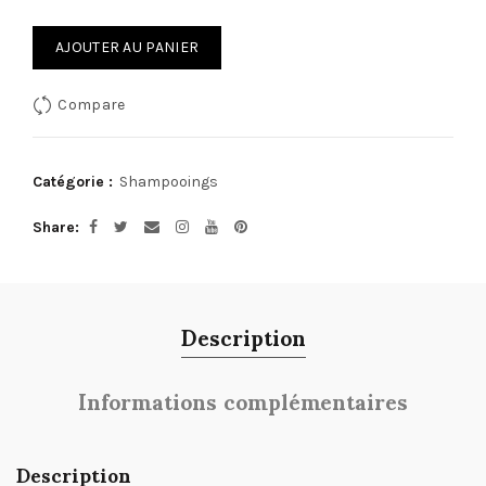
AJOUTER AU PANIER
Compare
Catégorie :
Shampooings
Share
Description
Informations complémentaires
Description