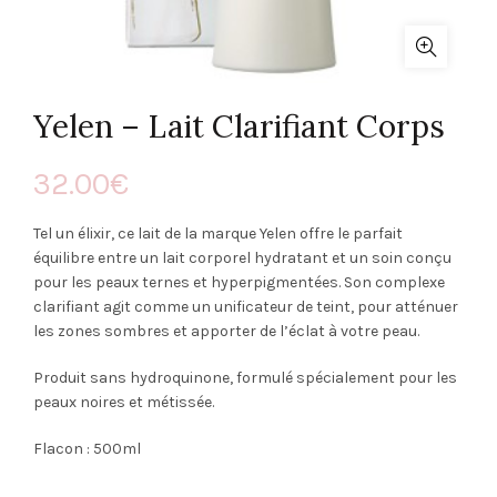
Yelen – Lait Clarifiant Corps
32.00
€
Tel un élixir, ce lait de la marque Yelen offre le parfait
équilibre entre un lait corporel hydratant et un soin conçu
pour les peaux ternes et hyperpigmentées. Son complexe
clarifiant agit comme un unificateur de teint, pour atténuer
les zones sombres et apporter de l’éclat à votre peau.
Produit sans hydroquinone, formulé spécialement pour les
peaux noires et métissée.
Flacon : 500ml