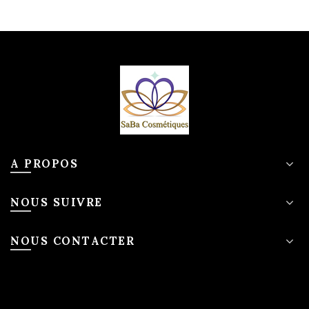
A PROPOS
NOUS SUIVRE
NOUS CONTACTER