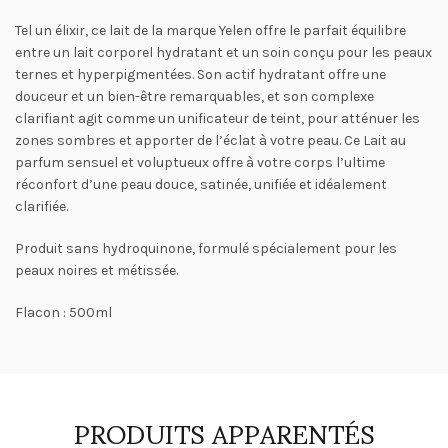
Tel un élixir, ce lait de la marque Yelen offre le parfait équilibre
entre un lait corporel hydratant et un soin conçu pour les peaux
ternes et hyperpigmentées. Son actif hydratant offre une
douceur et un bien-être remarquables, et son complexe
clarifiant agit comme un unificateur de teint, pour atténuer les
zones sombres et apporter de l’éclat à votre peau. Ce Lait au
parfum sensuel et voluptueux offre à votre corps l’ultime
réconfort d’une peau douce, satinée, unifiée et idéalement
clarifiée.
Produit sans hydroquinone, formulé spécialement pour les
peaux noires et métissée.
Flacon : 500ml
PRODUITS APPARENTÉS