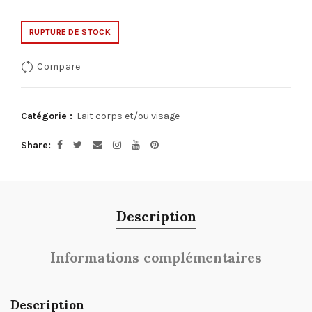
RUPTURE DE STOCK
Compare
Catégorie :
Lait corps et/ou visage
Share
Description
Informations complémentaires
Description