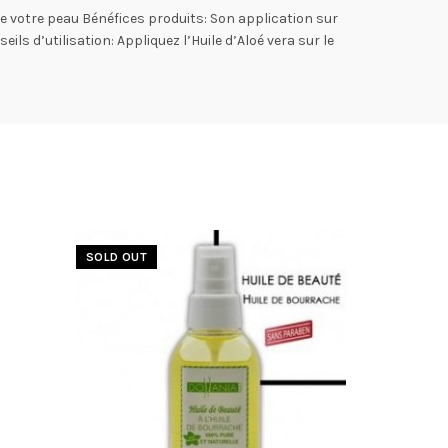
 de votre peau Bénéfices produits: Son application sur
ls d’utilisation: Appliquez l’Huile d’Aloé vera sur le
SOLD OUT