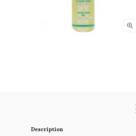
Description